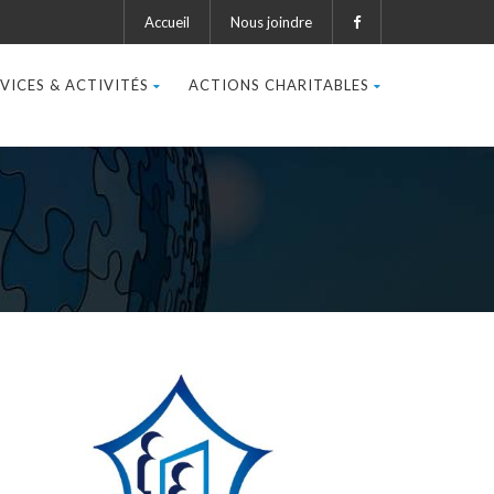
Accueil
Nous joindre
VICES & ACTIVITÉS
ACTIONS CHARITABLES