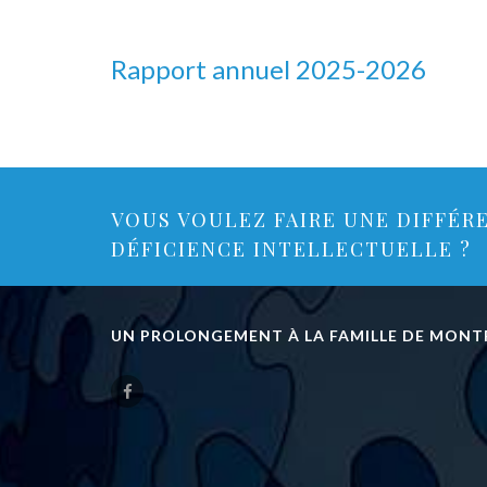
Rapport annuel 2025-2026
VOUS VOULEZ FAIRE UNE DIFFÉR
DÉFICIENCE INTELLECTUELLE ?
UN PROLONGEMENT À LA FAMILLE DE MONT