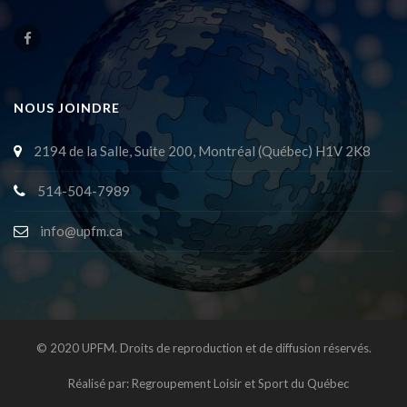
NOUS JOINDRE
2194 de la Salle, Suite 200, Montréal (Québec) H1V 2K8
514-504-7989
info@upfm.ca
© 2020 UPFM. Droits de reproduction et de diffusion réservés.
Réalisé par:
Regroupement Loisir et Sport du Québec