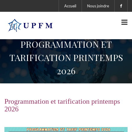
Accueil
Nous joindre
PROGRAMMATION ET
TARIFICATION PRINTEMPS
2026
Programmation et tarification printemps
2026