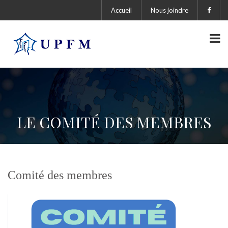
Accueil
Nous joindre
LE COMITÉ DES MEMBRES
Comité des membres