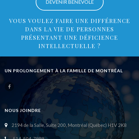
DEVENIR BÉNÉVOLE
VOUS VOULEZ FAIRE UNE DIFFÉRENCE
DANS LA VIE DE PERSONNES
PRÉSENTANT UNE DÉFICIENCE
INTELLECTUELLE ?
UN PROLONGEMENT À LA FAMILLE DE MONTRÉAL
NOUS JOINDRE
2194 de la Salle, Suite 200, Montréal (Québec) H1V 2K8
514-504-7989