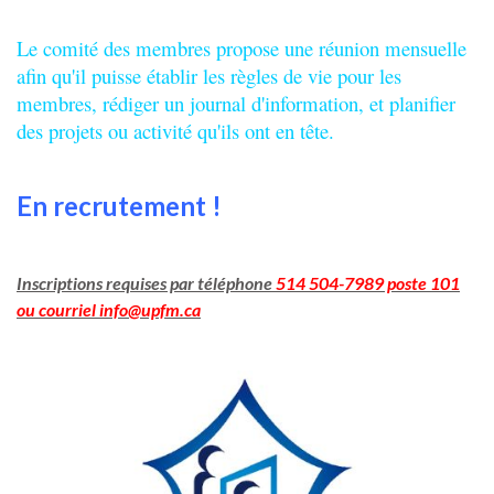
Le comité des membres propose une réunion mensuelle
afin qu'il puisse établir les règles de vie pour les
membres, rédiger un journal d'information, et planifier
des projets ou activité qu'ils ont en tête.
En recrutement !
Inscriptions requises par téléphone
514 504-7989 poste 101
ou courriel info@upfm.ca