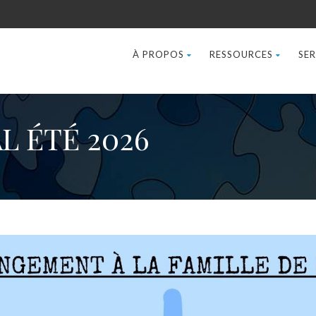
À PROPOS
RESSOURCES
SER
L ÉTÉ 2026