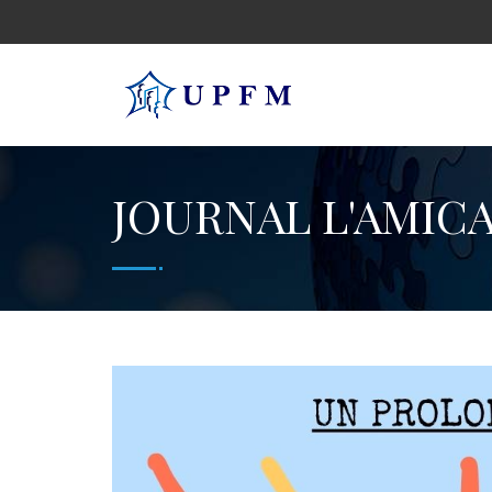
JOURNAL L'AMICA