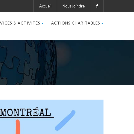
Accueil
Nous joindre
VICES & ACTIVITÉS
ACTIONS CHARITABLES