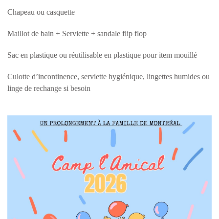
Chapeau ou casquette
Maillot de bain + Serviette + sandale flip flop
Sac en plastique ou réutilisable en plastique pour item mouillé
Culotte d’incontinence, serviette hygiénique, lingettes humides ou
linge de rechange si besoin