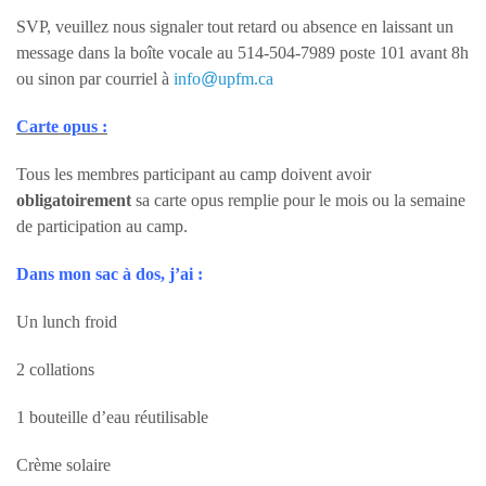
SVP, veuillez nous signaler tout retard ou absence en laissant un
message dans la boîte vocale au 514-504-7989 poste 101 avant 8h
ou sinon par courriel à
info
@
upfm.ca
Carte opus :
Tous les membres participant au camp doivent avoir
obligatoirement
sa carte opus remplie pour le mois ou la semaine
de participation au camp.
Dans mon sac à dos, j’ai :
Un lunch froid
2 collations
1 bouteille d’eau réutilisable
Crème solaire