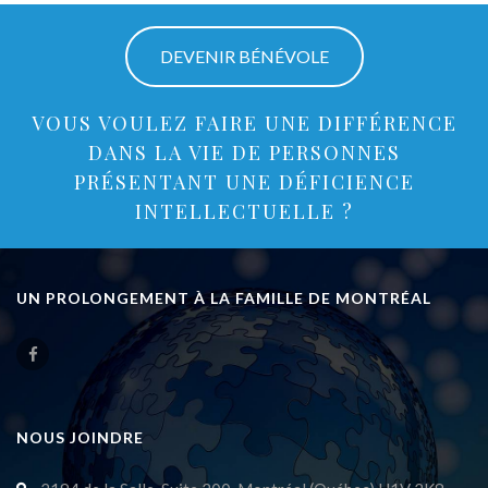
DEVENIR BÉNÉVOLE
VOUS VOULEZ FAIRE UNE DIFFÉRENCE
DANS LA VIE DE PERSONNES
PRÉSENTANT UNE DÉFICIENCE
INTELLECTUELLE ?
UN PROLONGEMENT À LA FAMILLE DE MONTRÉAL
NOUS JOINDRE